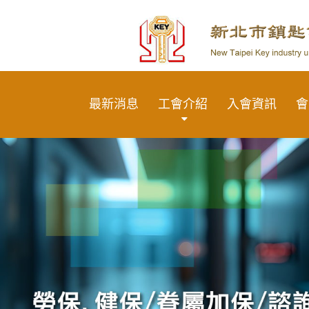
最新消息
工會介紹
入會資訊
會