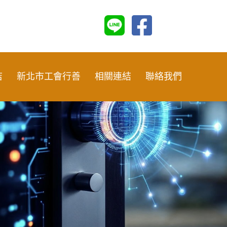
店
新北市工會行善
相關連結
聯絡我們